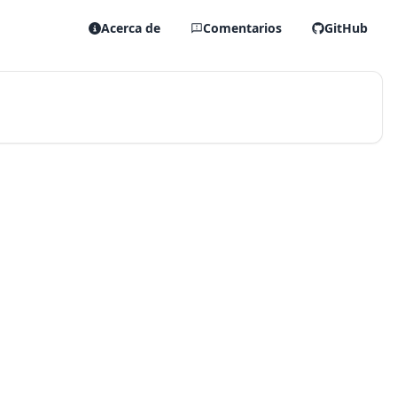
Acerca de
Comentarios
GitHub