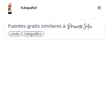
Español
Fuentes gratis similares a
Princess Sofia
Lindo
Caligráfico