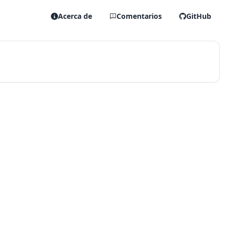
Acerca de
Comentarios
GitHub