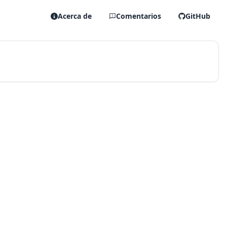
Acerca de
Comentarios
GitHub