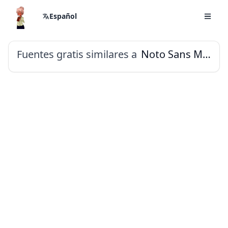
Español
Fuentes gratis similares a
Noto Sans Mayan Numerals