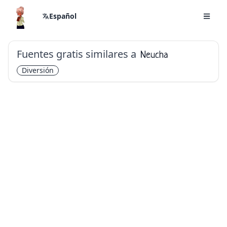
Español
Fuentes gratis similares a
Neucha
Diversión