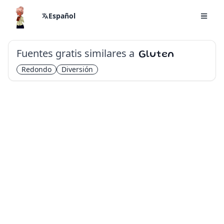
Español
Fuentes gratis similares a
Gluten
Redondo
Diversión