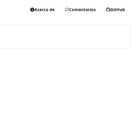
Acerca de
Comentarios
GitHub