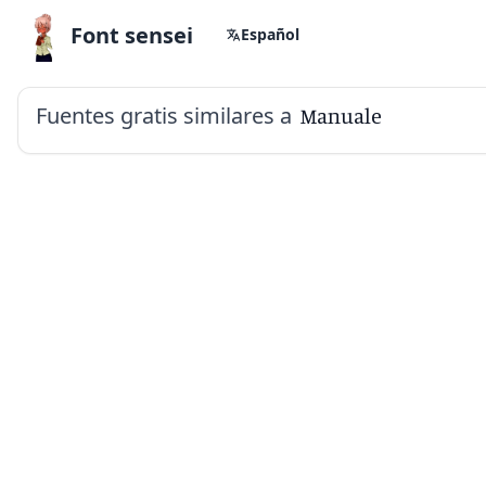
Font sensei
Español
Fuentes gratis similares a
Manuale