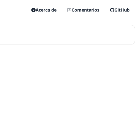
Acerca de
Comentarios
GitHub