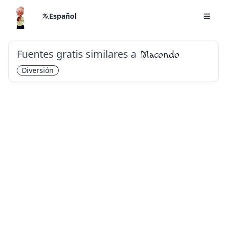
Español
Fuentes gratis similares a
Macondo
Diversión