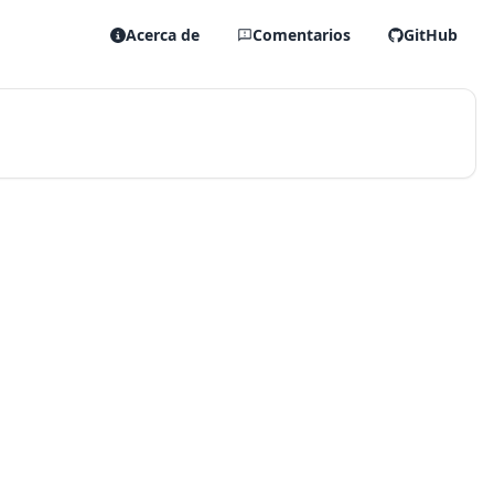
Acerca de
Comentarios
GitHub