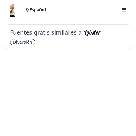
Español
Fuentes gratis similares a
Lobster
Diversión