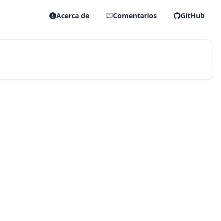
Acerca de
Comentarios
GitHub