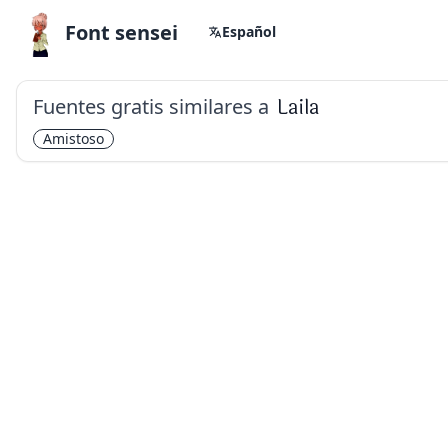
Font sensei
Español
Fuentes gratis similares a
Laila
Amistoso