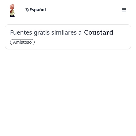
Español
Fuentes gratis similares a
Coustard
Amistoso