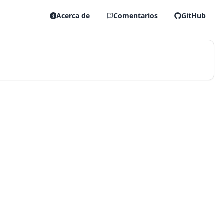
Acerca de
Comentarios
GitHub