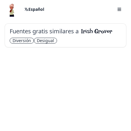
Español
Fuentes gratis similares a
Irish Grover
Diversión
Desigual