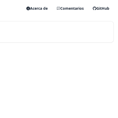
Acerca de
Comentarios
GitHub