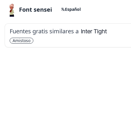
Font sensei
Español
Fuentes gratis similares a
Inter Tight
Amistoso