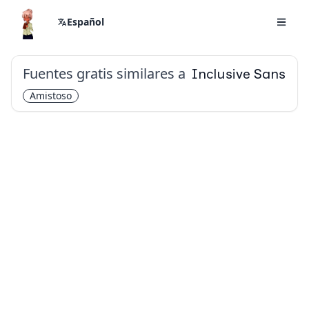
Español
Fuentes gratis similares a
Inclusive Sans
Amistoso