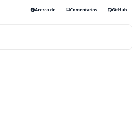
Acerca de
Comentarios
GitHub