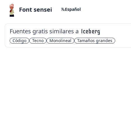
Font sensei
Español
Fuentes gratis similares a
Iceberg
Código
Tecno
Monolineal
Tamaños grandes