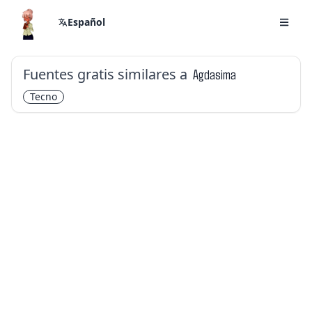
Español
Fuentes gratis similares a
Agdasima
Tecno