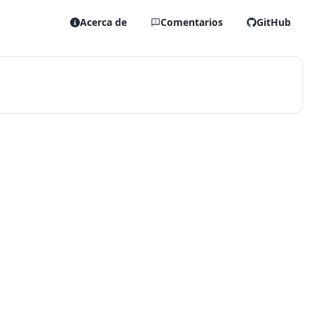
Acerca de
Comentarios
GitHub