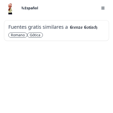
Español
Fuentes gratis similares a
Grenze Gotisch
Romano
Gótica