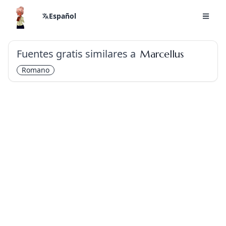
Español
Fuentes gratis similares a
Marcellus
Romano