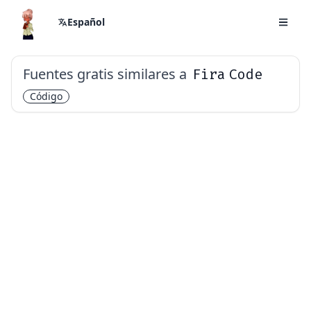
Español
Fuentes gratis similares a
Fira Code
Código