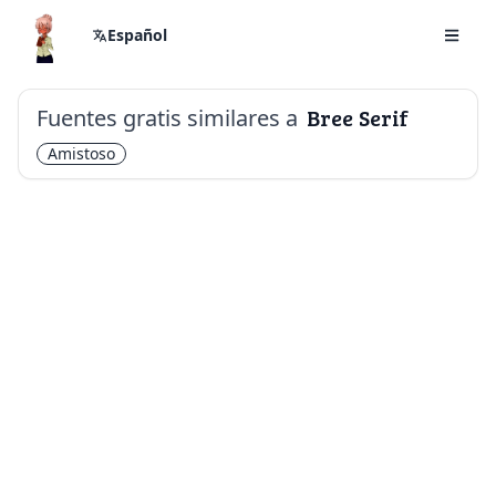
Español
Fuentes gratis similares a
Bree Serif
Amistoso