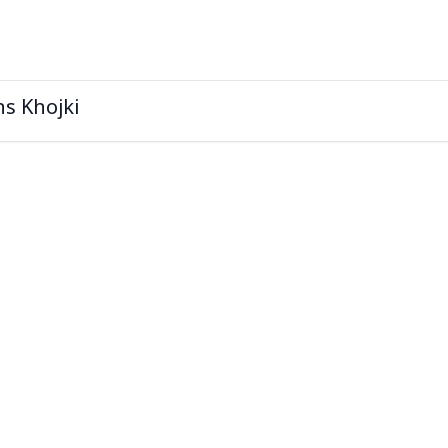
s Khojki