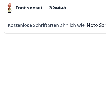
Font sensei
Deutsch
Kostenlose Schriftarten ähnlich wie
Noto San