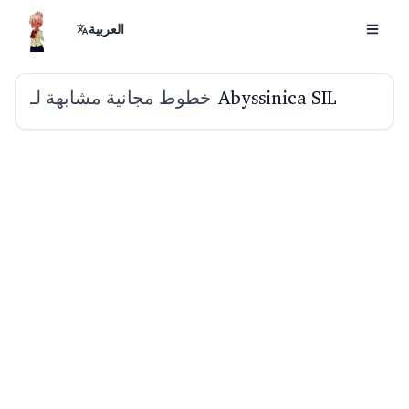
العربية
خطوط مجانية مشابهة لـ
Abyssinica SIL