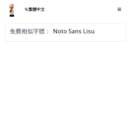
繁體中文
免費相似字體：
Noto Sans Lisu