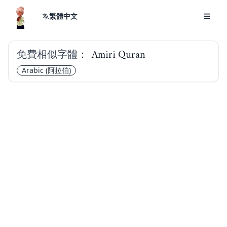
繁體中文
免費相似字體：
Amiri Quran
Arabic
(阿拉伯)