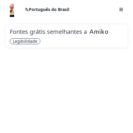
Português do Brasil
Fontes grátis semelhantes a
Amiko
Legibilidade