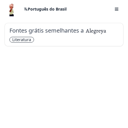
Português do Brasil
Fontes grátis semelhantes a
Alegreya
Literatura