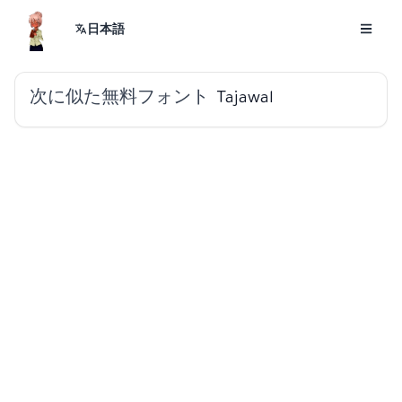
日本語
次に似た無料フォント
Tajawal