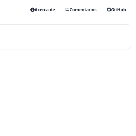
Acerca de
Comentarios
GitHub