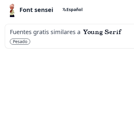
Font sensei
Español
Fuentes gratis similares a
Young Serif
Pesado