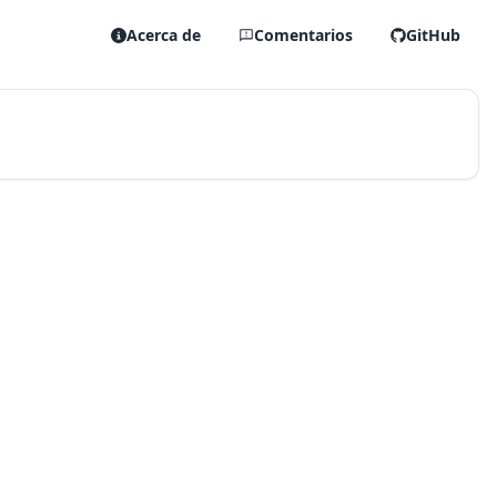
Acerca de
Comentarios
GitHub