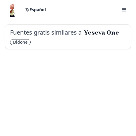
Español
Fuentes gratis similares a
Yeseva One
Didone