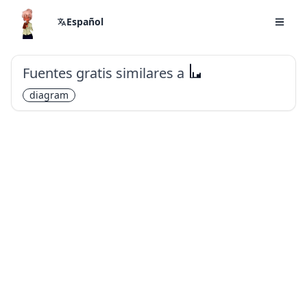
Español
Fuentes gratis similares a
Wavefont
diagram