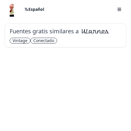
Español
Fuentes gratis similares a
Warnes
Vintage
Conectado