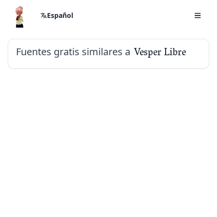
Español
Fuentes gratis similares a
Vesper Libre