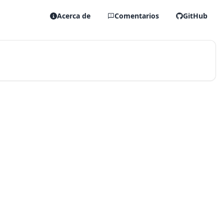
Acerca de
Comentarios
GitHub