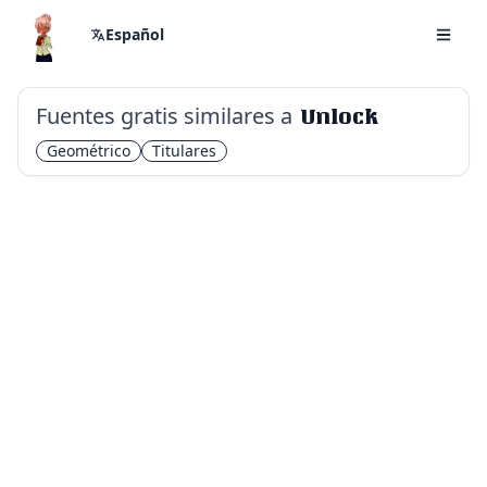
Español
Fuentes gratis similares a
Unlock
Geométrico
Titulares