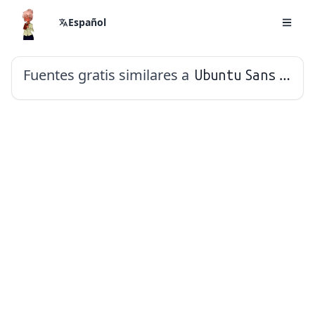
Español
Fuentes gratis similares a
Ubuntu Sans Mono