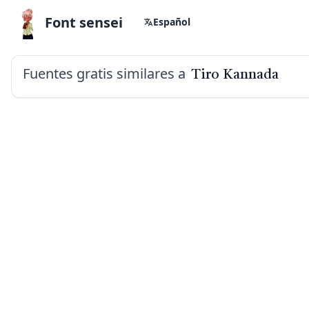
Font sensei
Español
Fuentes gratis similares a
Tiro Kannada