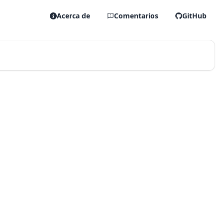
Acerca de
Comentarios
GitHub