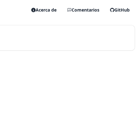
Acerca de
Comentarios
GitHub