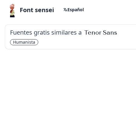
Font sensei
Español
Fuentes gratis similares a
Tenor Sans
Humanista