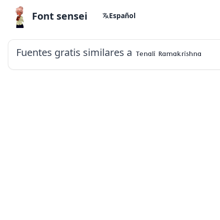
Font sensei
Español
Fuentes gratis similares a
Tenali Ramakrishna