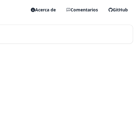
Acerca de
Comentarios
GitHub