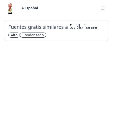
Español
Fuentes gratis similares a
Sue Ellen Francisco
Alto
Condensado