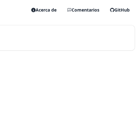
Acerca de
Comentarios
GitHub