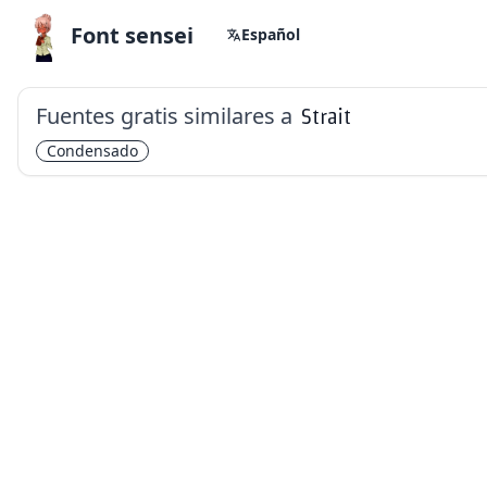
Font sensei
Español
Fuentes gratis similares a
Strait
Condensado