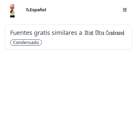
Español
Fuentes gratis similares a
Stint Ultra Condensed
Condensado