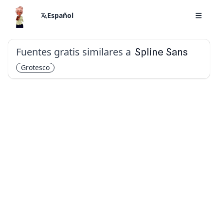
Español
Fuentes gratis similares a
Spline Sans
Grotesco