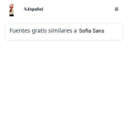
Español
Fuentes gratis similares a
Sofia Sans