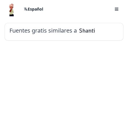
Español
Fuentes gratis similares a
Shanti